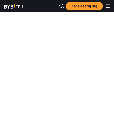
Zarejestruj się