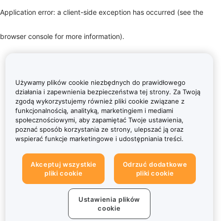
Application error: a client-side exception has occurred (see the
browser console for more information)
.
Używamy plików cookie niezbędnych do prawidłowego
działania i zapewnienia bezpieczeństwa tej strony. Za Twoją
zgodą wykorzystujemy również pliki cookie związane z
funkcjonalnością, analityką, marketingiem i mediami
społecznościowymi, aby zapamiętać Twoje ustawienia,
poznać sposób korzystania ze strony, ulepszać ją oraz
wspierać funkcje marketingowe i udostępniania treści.
Akceptuj wszystkie
Odrzuć dodatkowe
pliki cookie
pliki cookie
Ustawienia plików
cookie