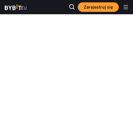
Zarejestruj się