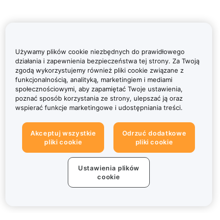
Używamy plików cookie niezbędnych do prawidłowego
działania i zapewnienia bezpieczeństwa tej strony. Za Twoją
zgodą wykorzystujemy również pliki cookie związane z
funkcjonalnością, analityką, marketingiem i mediami
społecznościowymi, aby zapamiętać Twoje ustawienia,
poznać sposób korzystania ze strony, ulepszać ją oraz
wspierać funkcje marketingowe i udostępniania treści.
Akceptuj wszystkie
Odrzuć dodatkowe
pliki cookie
pliki cookie
Ustawienia plików
cookie