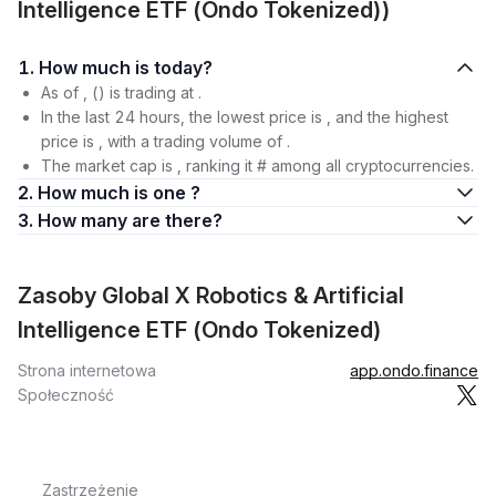
Intelligence ETF (Ondo Tokenized))
1. How much is today?
As of , () is trading at .
In the last 24 hours, the lowest price is , and the highest
price is , with a trading volume of .
The market cap is , ranking it # among all cryptocurrencies.
2. How much is one ?
3. How many are there?
Zasoby Global X Robotics & Artificial
Intelligence ETF (Ondo Tokenized)
Strona internetowa
app.ondo.finance
Społeczność
Zastrzeżenie