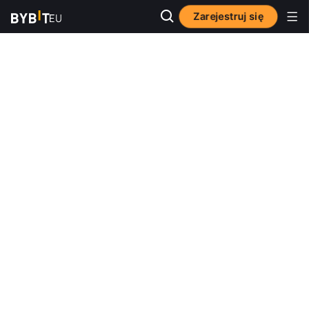
Zarejestruj się