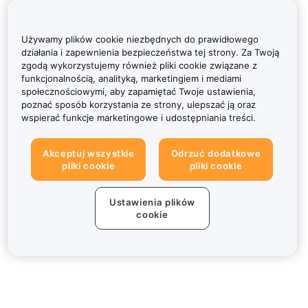
Używamy plików cookie niezbędnych do prawidłowego
działania i zapewnienia bezpieczeństwa tej strony. Za Twoją
zgodą wykorzystujemy również pliki cookie związane z
funkcjonalnością, analityką, marketingiem i mediami
społecznościowymi, aby zapamiętać Twoje ustawienia,
poznać sposób korzystania ze strony, ulepszać ją oraz
wspierać funkcje marketingowe i udostępniania treści.
Akceptuj wszystkie
Odrzuć dodatkowe
pliki cookie
pliki cookie
Ustawienia plików
cookie
Informacje