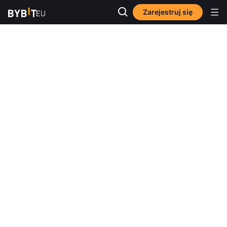
Zarejestruj się