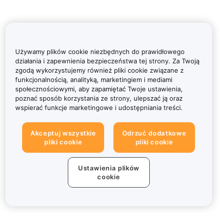
Używamy plików cookie niezbędnych do prawidłowego
działania i zapewnienia bezpieczeństwa tej strony. Za Twoją
zgodą wykorzystujemy również pliki cookie związane z
funkcjonalnością, analityką, marketingiem i mediami
społecznościowymi, aby zapamiętać Twoje ustawienia,
poznać sposób korzystania ze strony, ulepszać ją oraz
wspierać funkcje marketingowe i udostępniania treści.
Akceptuj wszystkie
Odrzuć dodatkowe
pliki cookie
pliki cookie
Ustawienia plików
cookie