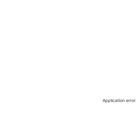
Application erro