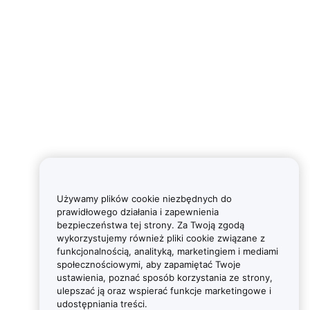
Używamy plików cookie niezbędnych do
prawidłowego działania i zapewnienia
bezpieczeństwa tej strony. Za Twoją zgodą
wykorzystujemy również pliki cookie związane z
funkcjonalnością, analityką, marketingiem i mediami
społecznościowymi, aby zapamiętać Twoje
ustawienia, poznać sposób korzystania ze strony,
ulepszać ją oraz wspierać funkcje marketingowe i
udostępniania treści.