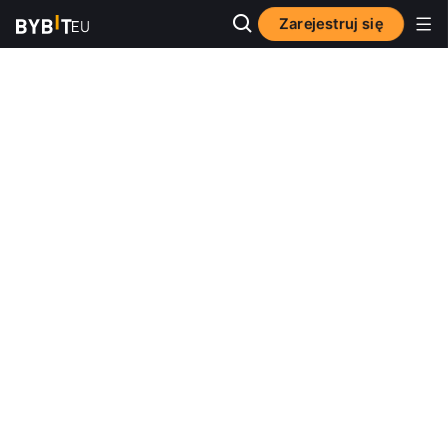
Zarejestruj się