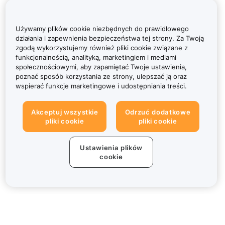
Używamy plików cookie niezbędnych do prawidłowego
działania i zapewnienia bezpieczeństwa tej strony. Za Twoją
zgodą wykorzystujemy również pliki cookie związane z
funkcjonalnością, analityką, marketingiem i mediami
społecznościowymi, aby zapamiętać Twoje ustawienia,
poznać sposób korzystania ze strony, ulepszać ją oraz
wspierać funkcje marketingowe i udostępniania treści.
Akceptuj wszystkie
Odrzuć dodatkowe
pliki cookie
pliki cookie
Ustawienia plików
cookie
Informacje