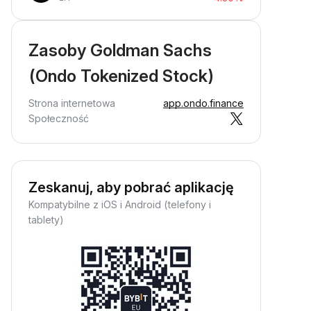
Zasoby Goldman Sachs
(Ondo Tokenized Stock)
Strona internetowa
app.ondo.finance
Społeczność
Zeskanuj, aby pobrać aplikację
Kompatybilne z iOS i Android (telefony i
tablety)