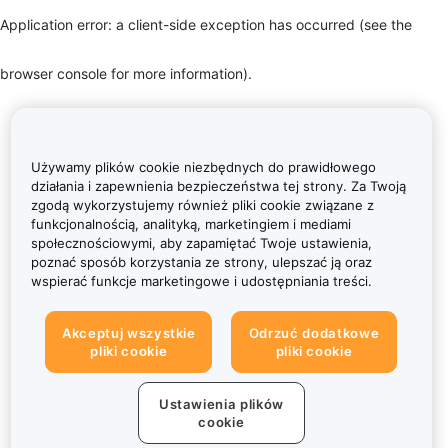
Application error: a client-side exception has occurred (see the
browser console for more information)
.
Używamy plików cookie niezbędnych do prawidłowego
działania i zapewnienia bezpieczeństwa tej strony. Za Twoją
zgodą wykorzystujemy również pliki cookie związane z
funkcjonalnością, analityką, marketingiem i mediami
społecznościowymi, aby zapamiętać Twoje ustawienia,
poznać sposób korzystania ze strony, ulepszać ją oraz
wspierać funkcje marketingowe i udostępniania treści.
Akceptuj wszystkie
Odrzuć dodatkowe
pliki cookie
pliki cookie
Ustawienia plików
cookie