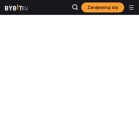
Zarejestruj się