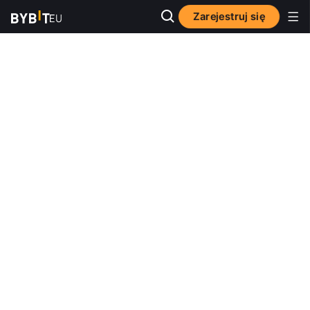
Zarejestruj się