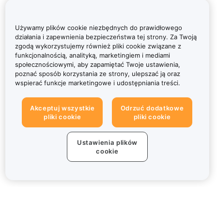
Używamy plików cookie niezbędnych do prawidłowego
działania i zapewnienia bezpieczeństwa tej strony. Za Twoją
zgodą wykorzystujemy również pliki cookie związane z
funkcjonalnością, analityką, marketingiem i mediami
społecznościowymi, aby zapamiętać Twoje ustawienia,
poznać sposób korzystania ze strony, ulepszać ją oraz
wspierać funkcje marketingowe i udostępniania treści.
Akceptuj wszystkie
Odrzuć dodatkowe
pliki cookie
pliki cookie
Ustawienia plików
cookie
Informacje