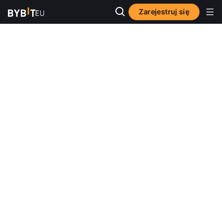
Zarejestruj się