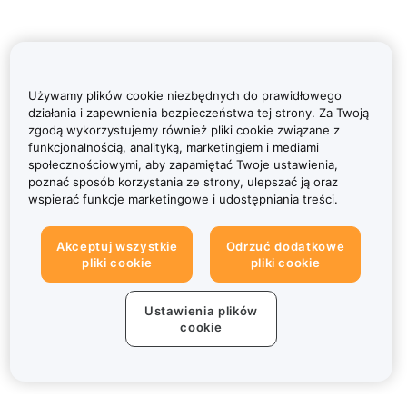
Używamy plików cookie niezbędnych do prawidłowego
działania i zapewnienia bezpieczeństwa tej strony. Za Twoją
zgodą wykorzystujemy również pliki cookie związane z
funkcjonalnością, analityką, marketingiem i mediami
społecznościowymi, aby zapamiętać Twoje ustawienia,
poznać sposób korzystania ze strony, ulepszać ją oraz
wspierać funkcje marketingowe i udostępniania treści.
Akceptuj wszystkie
Odrzuć dodatkowe
pliki cookie
pliki cookie
Ustawienia plików
cookie