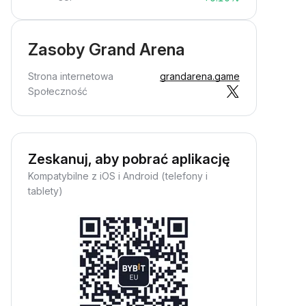
Zasoby Grand Arena
Strona internetowa
grandarena.game
Społeczność
Zeskanuj, aby pobrać aplikację
Kompatybilne z iOS i Android (telefony i
tablety)