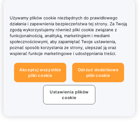
Używamy plików cookie niezbędnych do prawidłowego
działania i zapewnienia bezpieczeństwa tej strony. Za Twoją
zgodą wykorzystujemy również pliki cookie związane z
funkcjonalnością, analityką, marketingiem i mediami
społecznościowymi, aby zapamiętać Twoje ustawienia,
poznać sposób korzystania ze strony, ulepszać ją oraz
wspierać funkcje marketingowe i udostępniania treści.
Akceptuj wszystkie
Odrzuć dodatkowe
pliki cookie
pliki cookie
Ustawienia plików
cookie
Informacje