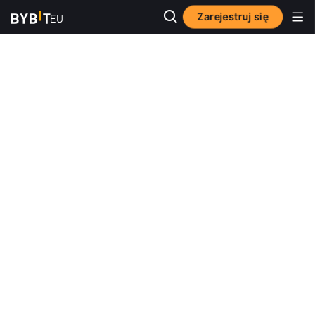
Zarejestruj się