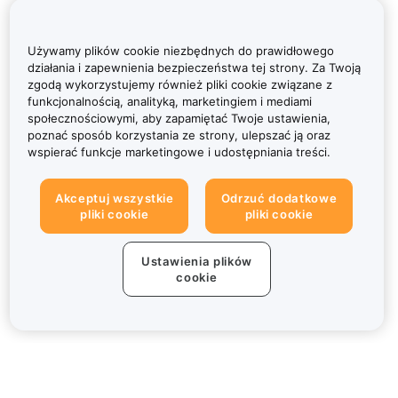
Używamy plików cookie niezbędnych do prawidłowego
działania i zapewnienia bezpieczeństwa tej strony. Za Twoją
zgodą wykorzystujemy również pliki cookie związane z
funkcjonalnością, analityką, marketingiem i mediami
społecznościowymi, aby zapamiętać Twoje ustawienia,
poznać sposób korzystania ze strony, ulepszać ją oraz
wspierać funkcje marketingowe i udostępniania treści.
Akceptuj wszystkie
Odrzuć dodatkowe
pliki cookie
pliki cookie
Ustawienia plików
cookie
Informacje