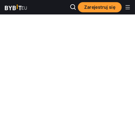
Zarejestruj się