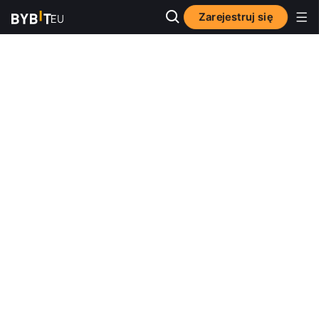
Zarejestruj się