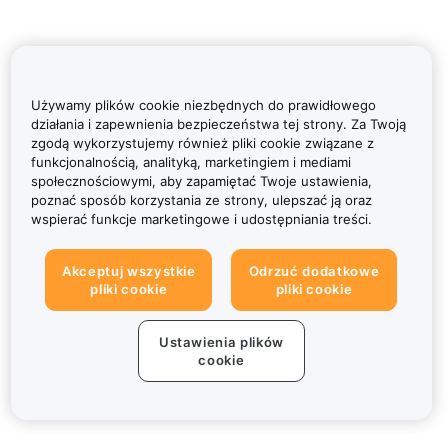
Używamy plików cookie niezbędnych do prawidłowego
działania i zapewnienia bezpieczeństwa tej strony. Za Twoją
zgodą wykorzystujemy również pliki cookie związane z
funkcjonalnością, analityką, marketingiem i mediami
społecznościowymi, aby zapamiętać Twoje ustawienia,
poznać sposób korzystania ze strony, ulepszać ją oraz
wspierać funkcje marketingowe i udostępniania treści.
Akceptuj wszystkie
Odrzuć dodatkowe
pliki cookie
pliki cookie
Ustawienia plików
cookie