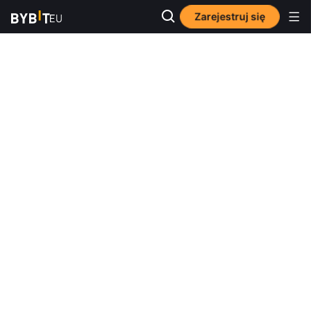
Zarejestruj się