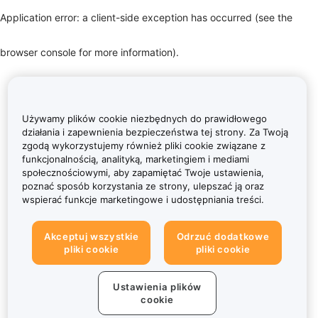
Application error: a client-side exception has occurred (see the
browser console for more information)
.
Używamy plików cookie niezbędnych do prawidłowego
działania i zapewnienia bezpieczeństwa tej strony. Za Twoją
zgodą wykorzystujemy również pliki cookie związane z
funkcjonalnością, analityką, marketingiem i mediami
społecznościowymi, aby zapamiętać Twoje ustawienia,
poznać sposób korzystania ze strony, ulepszać ją oraz
wspierać funkcje marketingowe i udostępniania treści.
Akceptuj wszystkie
Odrzuć dodatkowe
pliki cookie
pliki cookie
Ustawienia plików
cookie