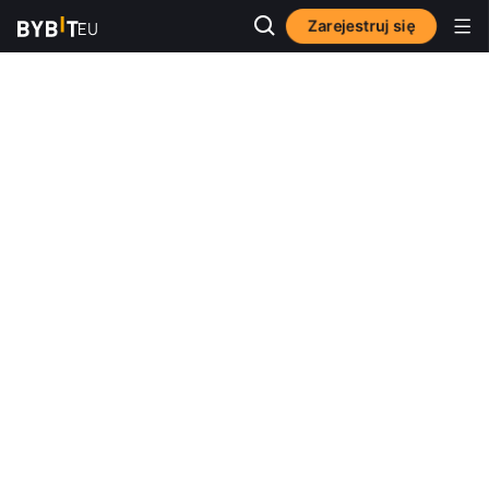
Zarejestruj się