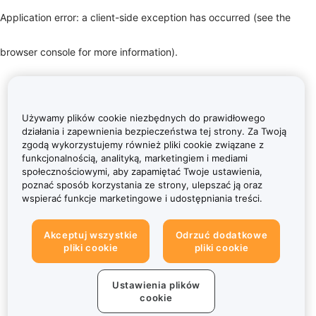
Application error: a client-side exception has occurred (see the
browser console for more information)
.
Używamy plików cookie niezbędnych do prawidłowego
działania i zapewnienia bezpieczeństwa tej strony. Za Twoją
zgodą wykorzystujemy również pliki cookie związane z
funkcjonalnością, analityką, marketingiem i mediami
społecznościowymi, aby zapamiętać Twoje ustawienia,
poznać sposób korzystania ze strony, ulepszać ją oraz
wspierać funkcje marketingowe i udostępniania treści.
Akceptuj wszystkie
Odrzuć dodatkowe
pliki cookie
pliki cookie
Ustawienia plików
cookie