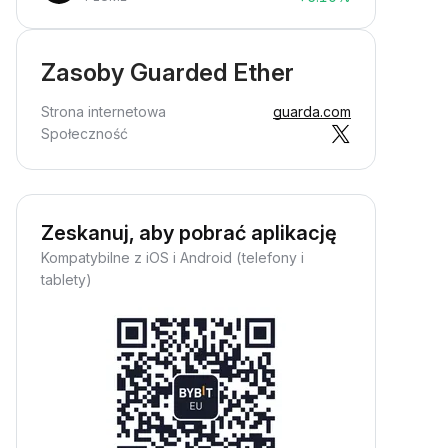
Zasoby Guarded Ether
Strona internetowa
guarda.com
Społeczność
Zeskanuj, aby pobrać aplikację
Kompatybilne z iOS i Android (telefony i
tablety)