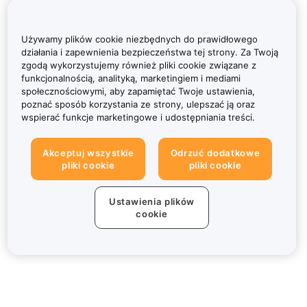
Używamy plików cookie niezbędnych do prawidłowego
działania i zapewnienia bezpieczeństwa tej strony. Za Twoją
zgodą wykorzystujemy również pliki cookie związane z
funkcjonalnością, analityką, marketingiem i mediami
społecznościowymi, aby zapamiętać Twoje ustawienia,
poznać sposób korzystania ze strony, ulepszać ją oraz
wspierać funkcje marketingowe i udostępniania treści.
Akceptuj wszystkie
Odrzuć dodatkowe
pliki cookie
pliki cookie
Ustawienia plików
cookie
Informacje