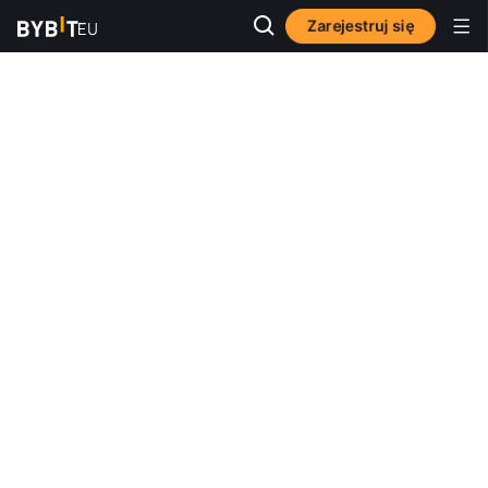
Zarejestruj się