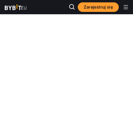
Zarejestruj się