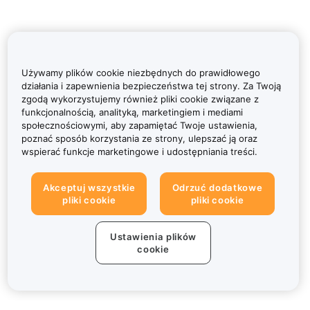
Używamy plików cookie niezbędnych do prawidłowego
działania i zapewnienia bezpieczeństwa tej strony. Za Twoją
zgodą wykorzystujemy również pliki cookie związane z
funkcjonalnością, analityką, marketingiem i mediami
społecznościowymi, aby zapamiętać Twoje ustawienia,
poznać sposób korzystania ze strony, ulepszać ją oraz
wspierać funkcje marketingowe i udostępniania treści.
Akceptuj wszystkie
Odrzuć dodatkowe
pliki cookie
pliki cookie
Ustawienia plików
cookie