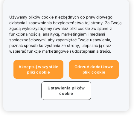
Używamy plików cookie niezbędnych do prawidłowego
działania i zapewnienia bezpieczeństwa tej strony. Za Twoją
zgodą wykorzystujemy również pliki cookie związane z
funkcjonalnością, analityką, marketingiem i mediami
społecznościowymi, aby zapamiętać Twoje ustawienia,
poznać sposób korzystania ze strony, ulepszać ją oraz
wspierać funkcje marketingowe i udostępniania treści.
Akceptuj wszystkie
Odrzuć dodatkowe
pliki cookie
pliki cookie
Ustawienia plików
cookie
Informacje