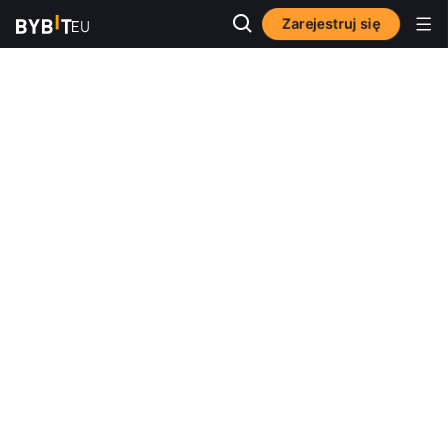
Zarejestruj się