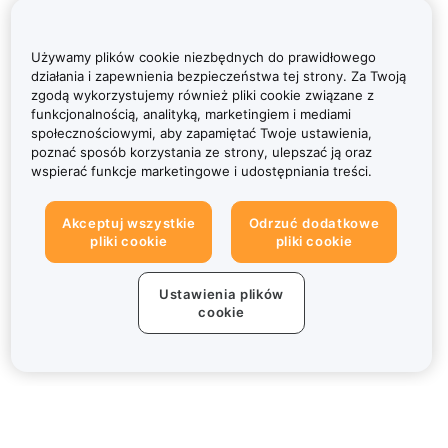
Używamy plików cookie niezbędnych do prawidłowego
działania i zapewnienia bezpieczeństwa tej strony. Za Twoją
zgodą wykorzystujemy również pliki cookie związane z
funkcjonalnością, analityką, marketingiem i mediami
społecznościowymi, aby zapamiętać Twoje ustawienia,
poznać sposób korzystania ze strony, ulepszać ją oraz
wspierać funkcje marketingowe i udostępniania treści.
Akceptuj wszystkie
Odrzuć dodatkowe
pliki cookie
pliki cookie
Ustawienia plików
cookie
Informacje