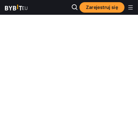
Zarejestruj się