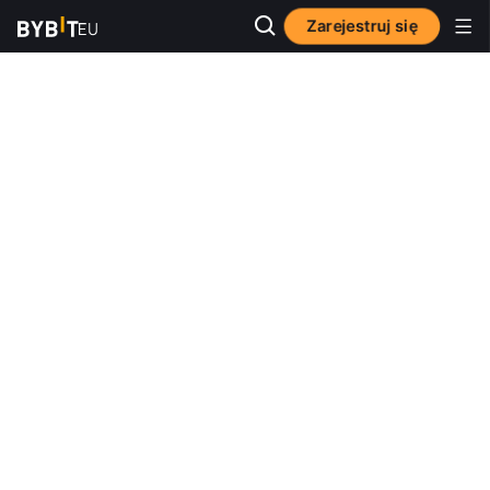
Zarejestruj się