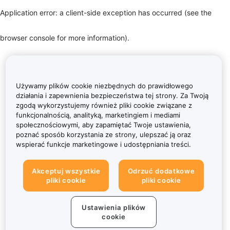
Application error: a client-side exception has occurred (see the
browser console for more information)
.
Używamy plików cookie niezbędnych do prawidłowego
działania i zapewnienia bezpieczeństwa tej strony. Za Twoją
zgodą wykorzystujemy również pliki cookie związane z
funkcjonalnością, analityką, marketingiem i mediami
społecznościowymi, aby zapamiętać Twoje ustawienia,
poznać sposób korzystania ze strony, ulepszać ją oraz
wspierać funkcje marketingowe i udostępniania treści.
Akceptuj wszystkie
Odrzuć dodatkowe
pliki cookie
pliki cookie
Ustawienia plików
cookie