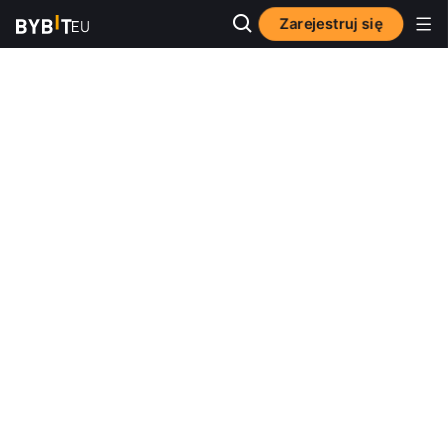
Zarejestruj się