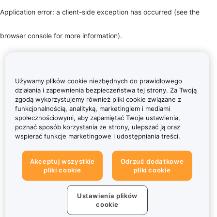
Application error: a client-side exception has occurred (see the
browser console for more information)
.
Używamy plików cookie niezbędnych do prawidłowego
działania i zapewnienia bezpieczeństwa tej strony. Za Twoją
zgodą wykorzystujemy również pliki cookie związane z
funkcjonalnością, analityką, marketingiem i mediami
społecznościowymi, aby zapamiętać Twoje ustawienia,
poznać sposób korzystania ze strony, ulepszać ją oraz
wspierać funkcje marketingowe i udostępniania treści.
Akceptuj wszystkie
Odrzuć dodatkowe
pliki cookie
pliki cookie
Ustawienia plików
cookie