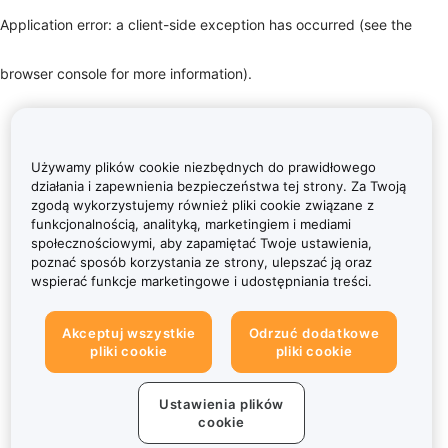
Application error: a client-side exception has occurred (see the
browser console for more information)
.
Używamy plików cookie niezbędnych do prawidłowego
działania i zapewnienia bezpieczeństwa tej strony. Za Twoją
zgodą wykorzystujemy również pliki cookie związane z
funkcjonalnością, analityką, marketingiem i mediami
społecznościowymi, aby zapamiętać Twoje ustawienia,
poznać sposób korzystania ze strony, ulepszać ją oraz
wspierać funkcje marketingowe i udostępniania treści.
Akceptuj wszystkie
Odrzuć dodatkowe
pliki cookie
pliki cookie
Ustawienia plików
cookie