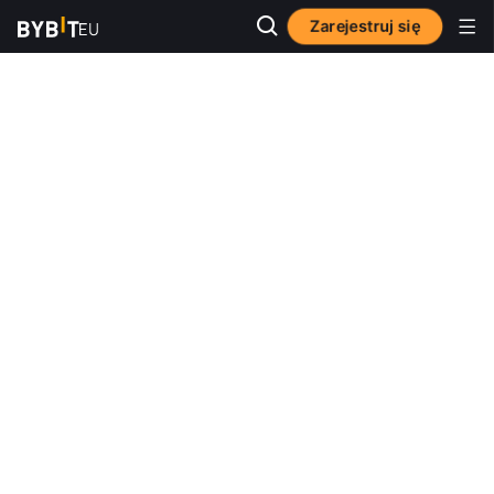
Zarejestruj się