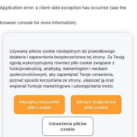
Application error: a client-side exception has occurred (see the
browser console for more information)
.
Używamy plików cookie niezbędnych do prawidłowego
działania i zapewnienia bezpieczeństwa tej strony. Za Twoją
zgodą wykorzystujemy również pliki cookie związane z
funkcjonalnością, analityką, marketingiem i mediami
społecznościowymi, aby zapamiętać Twoje ustawienia,
poznać sposób korzystania ze strony, ulepszać ją oraz
wspierać funkcje marketingowe i udostępniania treści.
Akceptuj wszystkie
Odrzuć dodatkowe
pliki cookie
pliki cookie
Ustawienia plików
cookie