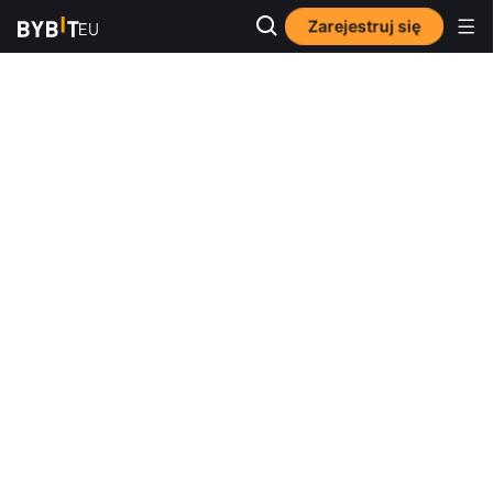
Zarejestruj się