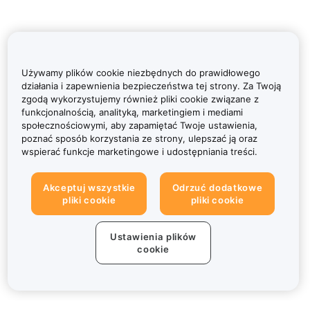
Używamy plików cookie niezbędnych do prawidłowego
działania i zapewnienia bezpieczeństwa tej strony. Za Twoją
zgodą wykorzystujemy również pliki cookie związane z
funkcjonalnością, analityką, marketingiem i mediami
społecznościowymi, aby zapamiętać Twoje ustawienia,
poznać sposób korzystania ze strony, ulepszać ją oraz
wspierać funkcje marketingowe i udostępniania treści.
Akceptuj wszystkie
Odrzuć dodatkowe
pliki cookie
pliki cookie
Ustawienia plików
cookie