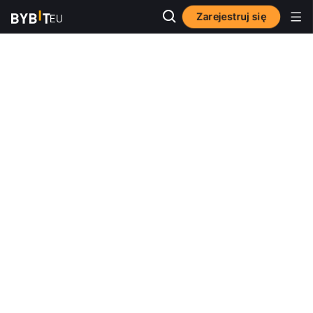
Zarejestruj się