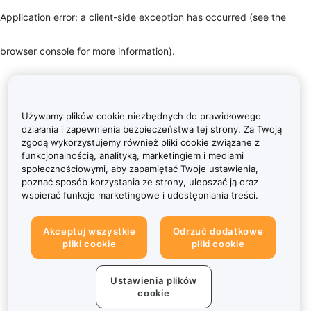
Application error: a client-side exception has occurred (see the
browser console for more information)
.
Używamy plików cookie niezbędnych do prawidłowego
działania i zapewnienia bezpieczeństwa tej strony. Za Twoją
zgodą wykorzystujemy również pliki cookie związane z
funkcjonalnością, analityką, marketingiem i mediami
społecznościowymi, aby zapamiętać Twoje ustawienia,
poznać sposób korzystania ze strony, ulepszać ją oraz
wspierać funkcje marketingowe i udostępniania treści.
Akceptuj wszystkie
Odrzuć dodatkowe
pliki cookie
pliki cookie
Ustawienia plików
cookie