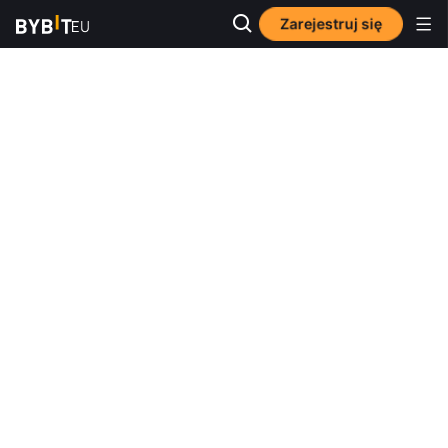
Zarejestruj się