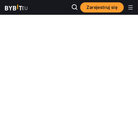
Zarejestruj się