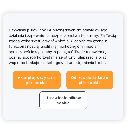
Używamy plików cookie niezbędnych do prawidłowego
działania i zapewnienia bezpieczeństwa tej strony. Za Twoją
zgodą wykorzystujemy również pliki cookie związane z
funkcjonalnością, analityką, marketingiem i mediami
społecznościowymi, aby zapamiętać Twoje ustawienia,
poznać sposób korzystania ze strony, ulepszać ją oraz
wspierać funkcje marketingowe i udostępniania treści.
Akceptuj wszystkie
Odrzuć dodatkowe
pliki cookie
pliki cookie
Ustawienia plików
cookie