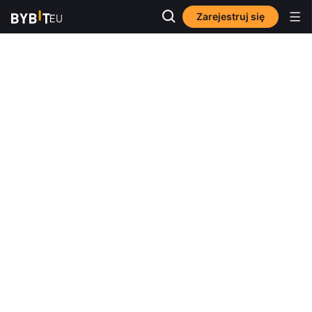
Zarejestruj się