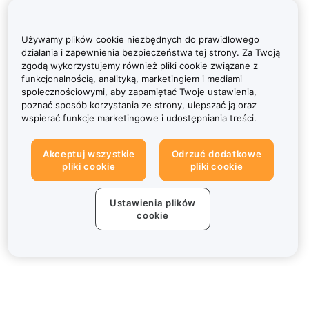
Używamy plików cookie niezbędnych do prawidłowego
działania i zapewnienia bezpieczeństwa tej strony. Za Twoją
zgodą wykorzystujemy również pliki cookie związane z
funkcjonalnością, analityką, marketingiem i mediami
społecznościowymi, aby zapamiętać Twoje ustawienia,
poznać sposób korzystania ze strony, ulepszać ją oraz
wspierać funkcje marketingowe i udostępniania treści.
Akceptuj wszystkie
Odrzuć dodatkowe
pliki cookie
pliki cookie
Ustawienia plików
cookie
Informacje