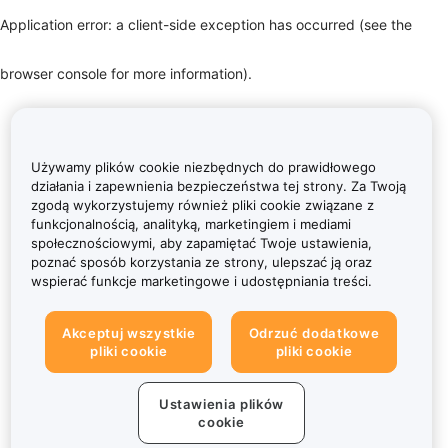
Application error: a client-side exception has occurred (see the
browser console for more information)
.
Używamy plików cookie niezbędnych do prawidłowego
działania i zapewnienia bezpieczeństwa tej strony. Za Twoją
zgodą wykorzystujemy również pliki cookie związane z
funkcjonalnością, analityką, marketingiem i mediami
społecznościowymi, aby zapamiętać Twoje ustawienia,
poznać sposób korzystania ze strony, ulepszać ją oraz
wspierać funkcje marketingowe i udostępniania treści.
Akceptuj wszystkie
Odrzuć dodatkowe
pliki cookie
pliki cookie
Ustawienia plików
cookie