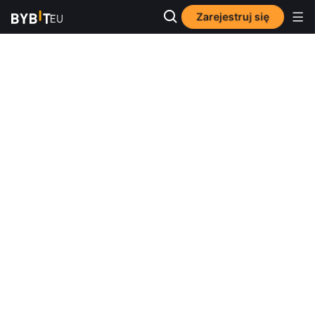
Zarejestruj się