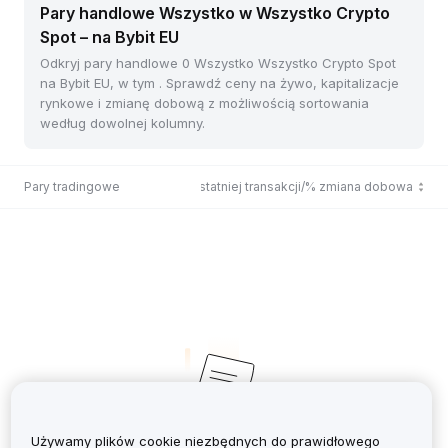
Pary handlowe Wszystko w Wszystko Crypto
Spot – na Bybit EU
Odkryj pary handlowe 0 Wszystko Wszystko Crypto Spot
na Bybit EU, w tym . Sprawdź ceny na żywo, kapitalizacje
rynkowe i zmianę dobową z możliwością sortowania
według dowolnej kolumny.
Pary tradingowe
Cena ostatniej transakcji/% zmiana dobowa
Używamy plików cookie niezbędnych do prawidłowego