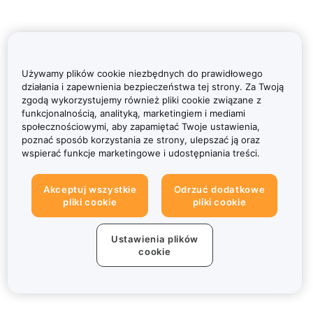
Używamy plików cookie niezbędnych do prawidłowego
działania i zapewnienia bezpieczeństwa tej strony. Za Twoją
zgodą wykorzystujemy również pliki cookie związane z
funkcjonalnością, analityką, marketingiem i mediami
społecznościowymi, aby zapamiętać Twoje ustawienia,
poznać sposób korzystania ze strony, ulepszać ją oraz
wspierać funkcje marketingowe i udostępniania treści.
Akceptuj wszystkie
Odrzuć dodatkowe
pliki cookie
pliki cookie
Ustawienia plików
cookie