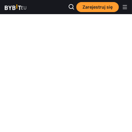
Zarejestruj się