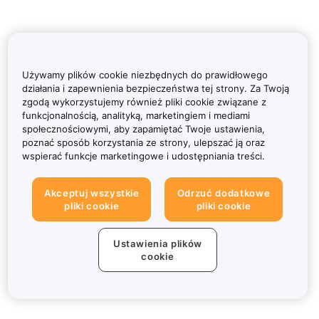
Używamy plików cookie niezbędnych do prawidłowego
działania i zapewnienia bezpieczeństwa tej strony. Za Twoją
zgodą wykorzystujemy również pliki cookie związane z
funkcjonalnością, analityką, marketingiem i mediami
społecznościowymi, aby zapamiętać Twoje ustawienia,
poznać sposób korzystania ze strony, ulepszać ją oraz
wspierać funkcje marketingowe i udostępniania treści.
Akceptuj wszystkie
Odrzuć dodatkowe
pliki cookie
pliki cookie
Ustawienia plików
cookie