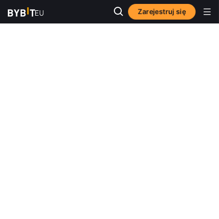
Zarejestruj się