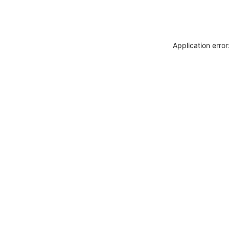
Application erro