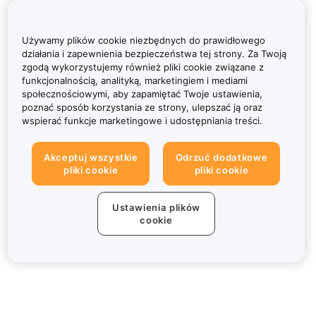
Używamy plików cookie niezbędnych do prawidłowego
działania i zapewnienia bezpieczeństwa tej strony. Za Twoją
zgodą wykorzystujemy również pliki cookie związane z
funkcjonalnością, analityką, marketingiem i mediami
społecznościowymi, aby zapamiętać Twoje ustawienia,
poznać sposób korzystania ze strony, ulepszać ją oraz
wspierać funkcje marketingowe i udostępniania treści.
Akceptuj wszystkie
Odrzuć dodatkowe
pliki cookie
pliki cookie
Ustawienia plików
cookie
Informacje