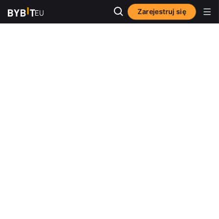
Zarejestruj się