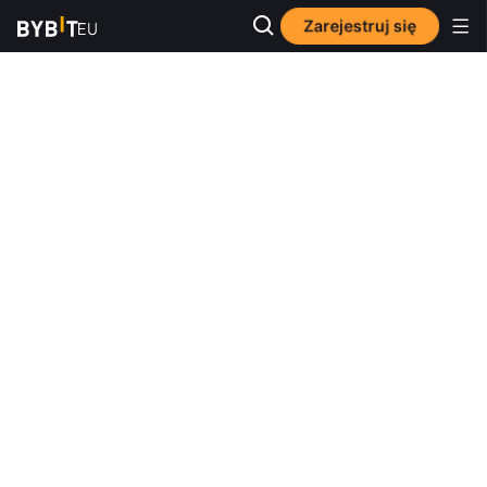
Zarejestruj się