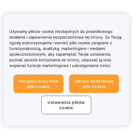
Używamy plików cookie niezbędnych do prawidłowego
działania i zapewnienia bezpieczeństwa tej strony. Za Twoją
zgodą wykorzystujemy również pliki cookie związane z
funkcjonalnością, analityką, marketingiem i mediami
społecznościowymi, aby zapamiętać Twoje ustawienia,
poznać sposób korzystania ze strony, ulepszać ją oraz
wspierać funkcje marketingowe i udostępniania treści.
Akceptuj wszystkie
Odrzuć dodatkowe
pliki cookie
pliki cookie
Ustawienia plików
cookie