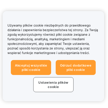
Używamy plików cookie niezbędnych do prawidłowego
działania i zapewnienia bezpieczeństwa tej strony. Za Twoją
zgodą wykorzystujemy również pliki cookie związane z
funkcjonalnością, analityką, marketingiem i mediami
społecznościowymi, aby zapamiętać Twoje ustawienia,
poznać sposób korzystania ze strony, ulepszać ją oraz
wspierać funkcje marketingowe i udostępniania treści.
Akceptuj wszystkie
Odrzuć dodatkowe
pliki cookie
pliki cookie
Ustawienia plików
cookie