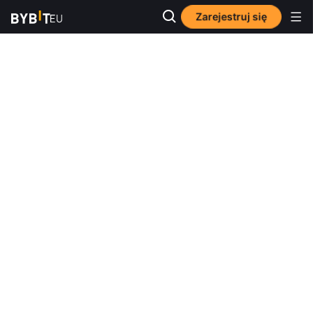
Zarejestruj się