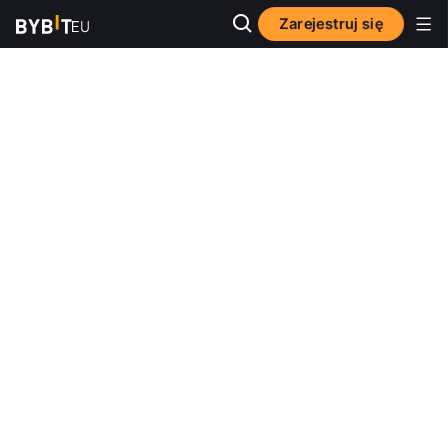
Zarejestruj się