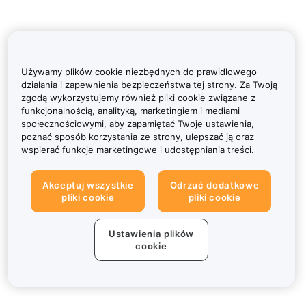
Używamy plików cookie niezbędnych do prawidłowego
działania i zapewnienia bezpieczeństwa tej strony. Za Twoją
zgodą wykorzystujemy również pliki cookie związane z
funkcjonalnością, analityką, marketingiem i mediami
społecznościowymi, aby zapamiętać Twoje ustawienia,
poznać sposób korzystania ze strony, ulepszać ją oraz
wspierać funkcje marketingowe i udostępniania treści.
Akceptuj wszystkie
Odrzuć dodatkowe
pliki cookie
pliki cookie
Ustawienia plików
cookie