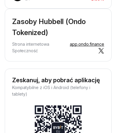
Zasoby Hubbell (Ondo
Tokenized)
Strona internetowa
app.ondo.finance
Społeczność
Zeskanuj, aby pobrać aplikację
Kompatybilne z iOS i Android (telefony i
tablety)