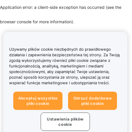
Application error: a client-side exception has occurred (see the
browser console for more information)
.
Używamy plików cookie niezbędnych do prawidłowego
działania i zapewnienia bezpieczeństwa tej strony. Za Twoją
zgodą wykorzystujemy również pliki cookie związane z
funkcjonalnością, analityką, marketingiem i mediami
społecznościowymi, aby zapamiętać Twoje ustawienia,
poznać sposób korzystania ze strony, ulepszać ją oraz
wspierać funkcje marketingowe i udostępniania treści.
Akceptuj wszystkie
Odrzuć dodatkowe
pliki cookie
pliki cookie
Ustawienia plików
cookie