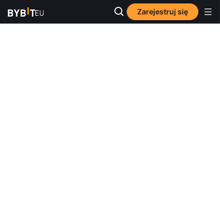
Zarejestruj się