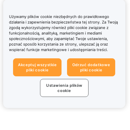
Używamy plików cookie niezbędnych do prawidłowego
działania i zapewnienia bezpieczeństwa tej strony. Za Twoją
zgodą wykorzystujemy również pliki cookie związane z
funkcjonalnością, analityką, marketingiem i mediami
społecznościowymi, aby zapamiętać Twoje ustawienia,
poznać sposób korzystania ze strony, ulepszać ją oraz
wspierać funkcje marketingowe i udostępniania treści.
Akceptuj wszystkie
Odrzuć dodatkowe
pliki cookie
pliki cookie
Ustawienia plików
cookie
Informacje