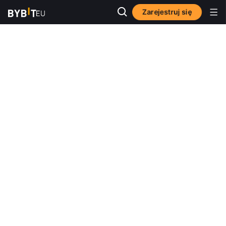
Zarejestruj się