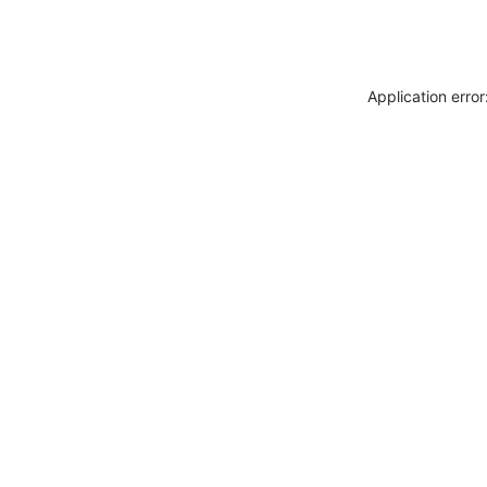
Application erro