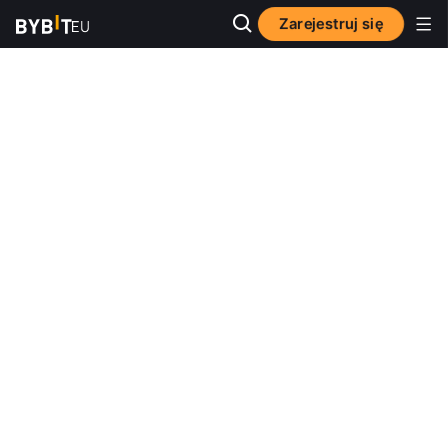
Zarejestruj się