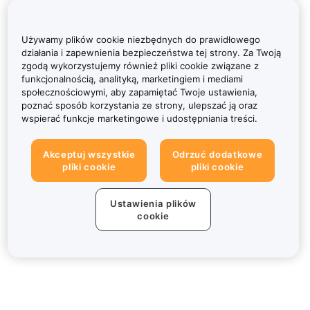
Używamy plików cookie niezbędnych do prawidłowego
działania i zapewnienia bezpieczeństwa tej strony. Za Twoją
zgodą wykorzystujemy również pliki cookie związane z
funkcjonalnością, analityką, marketingiem i mediami
społecznościowymi, aby zapamiętać Twoje ustawienia,
poznać sposób korzystania ze strony, ulepszać ją oraz
wspierać funkcje marketingowe i udostępniania treści.
Akceptuj wszystkie
Odrzuć dodatkowe
pliki cookie
pliki cookie
Ustawienia plików
cookie
Informacje