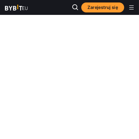
Zarejestruj się