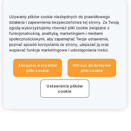
Używamy plików cookie niezbędnych do prawidłowego
działania i zapewnienia bezpieczeństwa tej strony. Za Twoją
zgodą wykorzystujemy również pliki cookie związane z
funkcjonalnością, analityką, marketingiem i mediami
społecznościowymi, aby zapamiętać Twoje ustawienia,
poznać sposób korzystania ze strony, ulepszać ją oraz
wspierać funkcje marketingowe i udostępniania treści.
Akceptuj wszystkie
Odrzuć dodatkowe
pliki cookie
pliki cookie
Ustawienia plików
cookie
Informacje