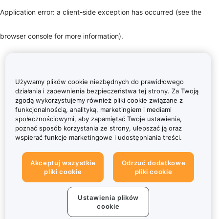
Application error: a client-side exception has occurred (see the
browser console for more information)
.
Używamy plików cookie niezbędnych do prawidłowego
działania i zapewnienia bezpieczeństwa tej strony. Za Twoją
zgodą wykorzystujemy również pliki cookie związane z
funkcjonalnością, analityką, marketingiem i mediami
społecznościowymi, aby zapamiętać Twoje ustawienia,
poznać sposób korzystania ze strony, ulepszać ją oraz
wspierać funkcje marketingowe i udostępniania treści.
Akceptuj wszystkie
Odrzuć dodatkowe
pliki cookie
pliki cookie
Ustawienia plików
cookie