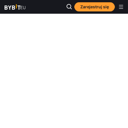
Zarejestruj się