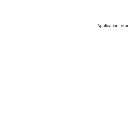
Application erro