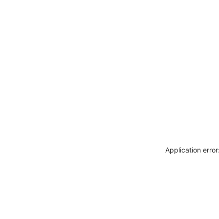
Application erro