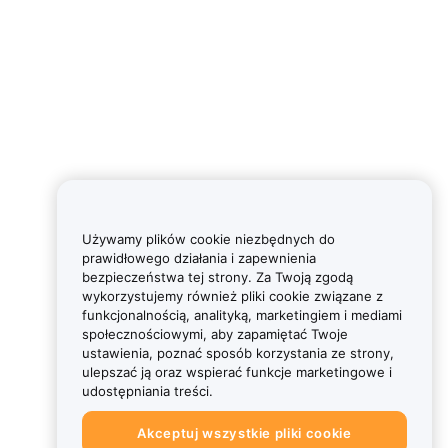
Używamy plików cookie niezbędnych do
prawidłowego działania i zapewnienia
bezpieczeństwa tej strony. Za Twoją zgodą
wykorzystujemy również pliki cookie związane z
funkcjonalnością, analityką, marketingiem i mediami
społecznościowymi, aby zapamiętać Twoje
ustawienia, poznać sposób korzystania ze strony,
ulepszać ją oraz wspierać funkcje marketingowe i
udostępniania treści.
Akceptuj wszystkie pliki cookie