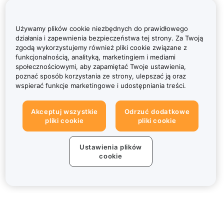
Używamy plików cookie niezbędnych do prawidłowego
działania i zapewnienia bezpieczeństwa tej strony. Za Twoją
zgodą wykorzystujemy również pliki cookie związane z
funkcjonalnością, analityką, marketingiem i mediami
społecznościowymi, aby zapamiętać Twoje ustawienia,
poznać sposób korzystania ze strony, ulepszać ją oraz
wspierać funkcje marketingowe i udostępniania treści.
Akceptuj wszystkie
Odrzuć dodatkowe
pliki cookie
pliki cookie
Ustawienia plików
cookie
Informacje