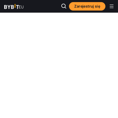
Zarejestruj się