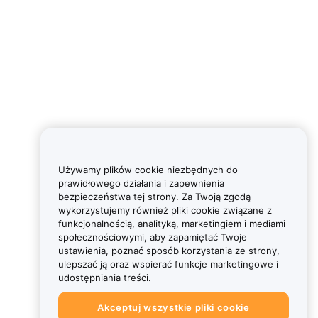
Używamy plików cookie niezbędnych do
prawidłowego działania i zapewnienia
bezpieczeństwa tej strony. Za Twoją zgodą
wykorzystujemy również pliki cookie związane z
funkcjonalnością, analityką, marketingiem i mediami
społecznościowymi, aby zapamiętać Twoje
ustawienia, poznać sposób korzystania ze strony,
ulepszać ją oraz wspierać funkcje marketingowe i
udostępniania treści.
Akceptuj wszystkie pliki cookie