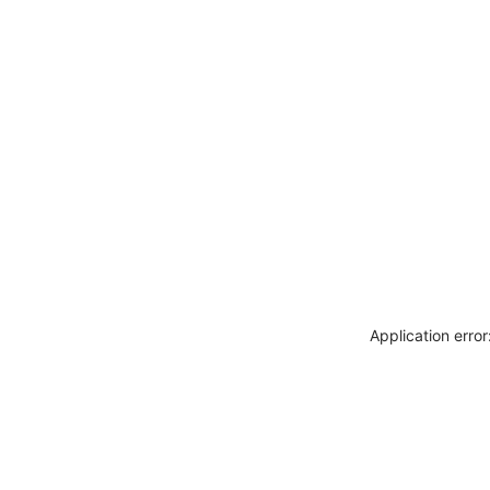
Application erro